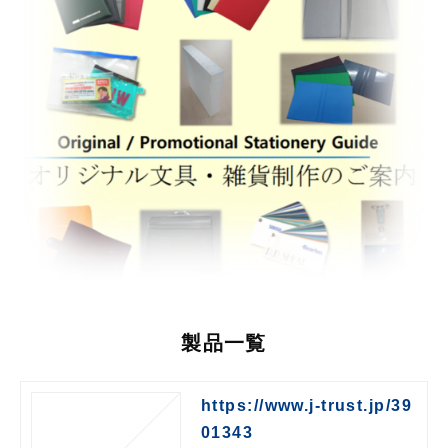
製品一覧
https://www.j-trust.jp/39
01343