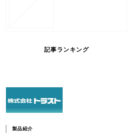
記事ランキング
製品紹介