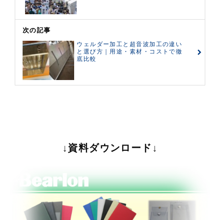
次の記事
ウェルダー加工と超音波加工の違い
と選び方｜用途・素材・コストで徹
底比較
↓資料ダウンロード↓