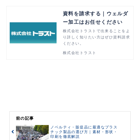
資料を請求する｜ウェルダ
ー加工はお任せください
株式会社トラストで出来ることをよ
り詳しく知りたい方はぜひ資料請求
ください。
株式会社トラスト
前の記事
ノベルティ・販促品に最適なプラス
チック製品の選び方｜素材・形状・
印刷を徹底解説