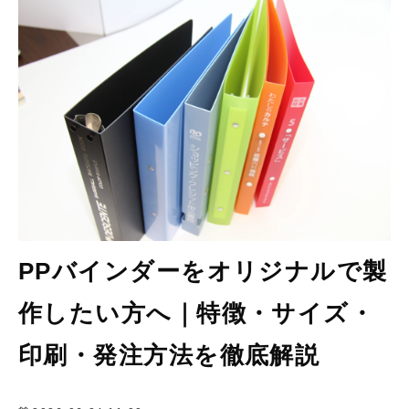
会社情報
PPバインダーをオリジナルで製
作したい方へ｜特徴・サイズ・
印刷・発注方法を徹底解説