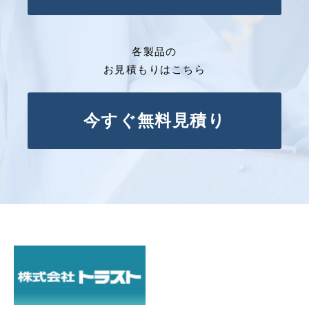
各製品の
お見積もりはこちら
今すぐ無料見積り