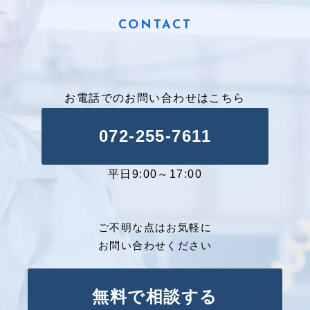
会社情報
CONTACT
お電話でのお問い合わせはこちら
072-255-7611
平日9:00～17:00
ご不明な点はお気軽に
お問い合わせください
無料で相談する