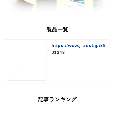
製品一覧
https://www.j-trust.jp/39
01343
記事ランキング