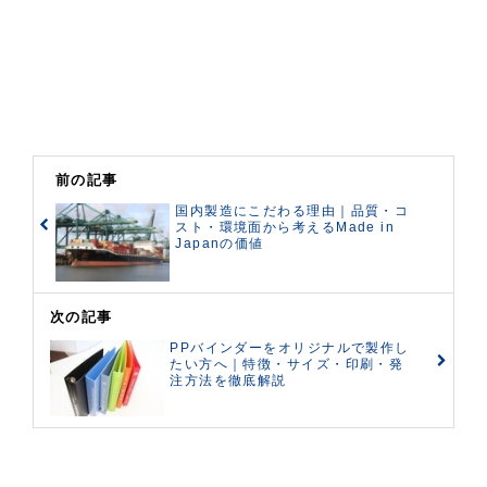
前の記事
国内製造にこだわる理由｜品質・コ
スト・環境面から考えるMade in
Japanの価値
次の記事
PPバインダーをオリジナルで製作し
たい方へ｜特徴・サイズ・印刷・発
注方法を徹底解説