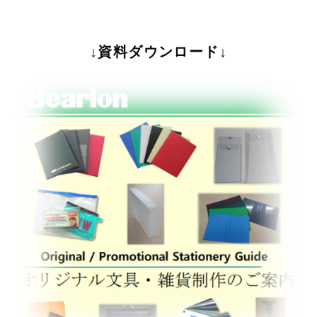
↓資料ダウンロード↓