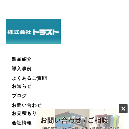
製品紹介
導入事例
よくあるご質問
お知らせ
ブログ
お問い合わせ
お見積もり
会社情報