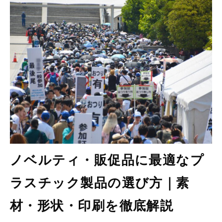
会社情報
ノベルティ・販促品に最適なプ
ラスチック製品の選び方｜素
材・形状・印刷を徹底解説