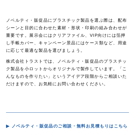
ノベルティ・販促品にプラスチック製品を選ぶ際は、配布
シーンと目的に合わせた素材・形状・印刷の組み合わせが
重要です。展示会にはクリアファイル、
VIP
向けには箔押
し手帳カバー、キャンペーン景品にはケース類など、用途
に応じて最適な製品を選びましょう。
株式会社トラストでは、ノベルティ・販促品のプラスチッ
ク製品を小ロットからオリジナルで製作しています。「こ
んなものを作りたい」というアイデア段階からご相談いた
だけますので、お気軽にお問い合わせください。
▶
ノベルティ・販促品のご相談・無料お見積もりはこちら