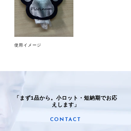
使用イメージ
「まず1品から。小ロット・短納期でお応
えします」
CONTACT