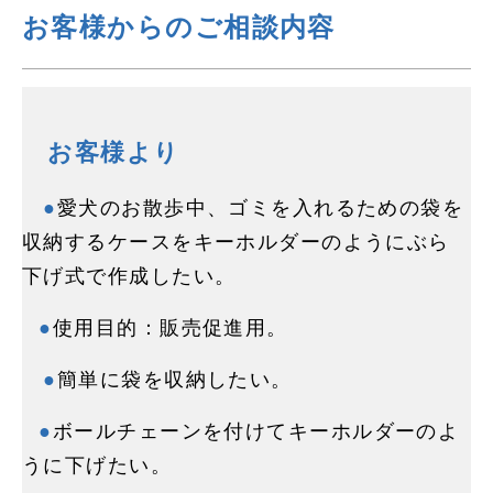
お客様からのご相談内容
お客様より
●
愛犬のお散歩中、ゴミを入れるための袋を
収納するケースをキーホルダーのようにぶら
下げ式で作成したい。
●
使用目的：販売促進用。
●
簡単に袋を収納したい。
●
ボールチェーンを付けてキーホルダーのよ
うに下げたい。