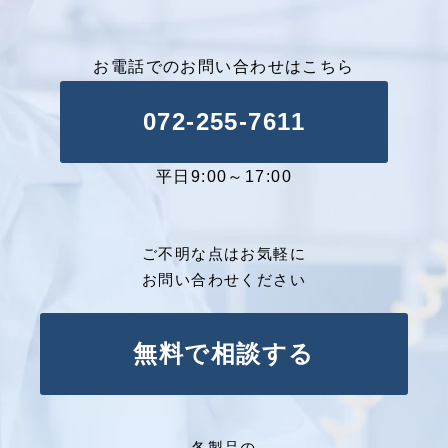
お電話でのお問い合わせはこちら
072-255-7611
平日9:00～17:00
ご不明な点はお気軽に
お問い合わせください
無料で相談する
各製品の