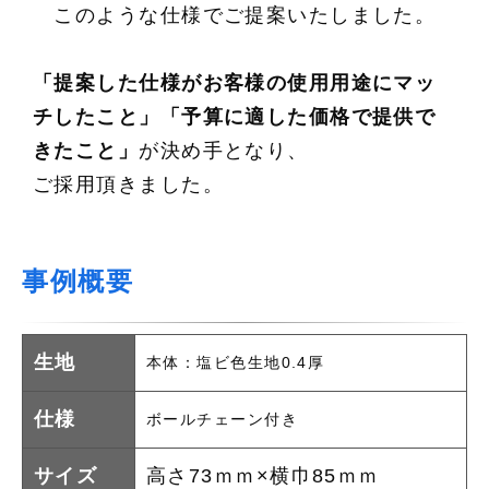
このような仕様でご提案いたしました。
「提案した仕様がお客様の使用用途にマッ
チしたこと」「予算に適した価格で提供で
きたこと」
が決め手となり、
ご採用頂きました。
事例概要
生地
本体：塩ビ色生地0.4厚
仕様
ボールチェーン付き
サイズ
高さ73ｍｍ×横巾85ｍｍ