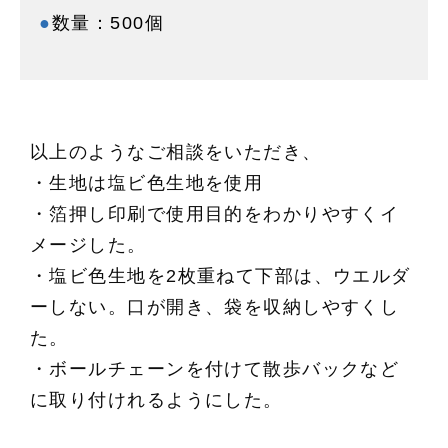
●
数量：500個
以上のようなご相談をいただき、
・生地は塩ビ色生地を使用
・箔押し印刷で使用目的をわかりやすくイ
メージした。
・塩ビ色生地を2枚重ねて下部は、ウエルダ
ーしない。口が開き、袋を収納しやすくし
た。
・ボールチェーンを付けて散歩バックなど
に取り付けれるようにした。