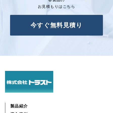
お見積もりはこちら
今すぐ無料見積り
製品紹介