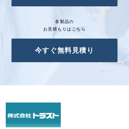
各製品の
お見積もりはこちら
今すぐ無料見積り