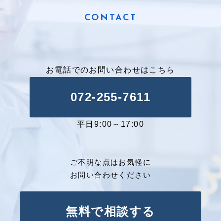
会社情報
CONTACT
お電話でのお問い合わせはこちら
072-255-7611
平日9:00～17:00
ご不明な点はお気軽に
お問い合わせください
無料で相談する