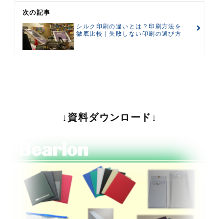
次の記事
シルク印刷の違いとは？印刷方法を
徹底比較｜失敗しない印刷の選び方
↓資料ダウンロード↓