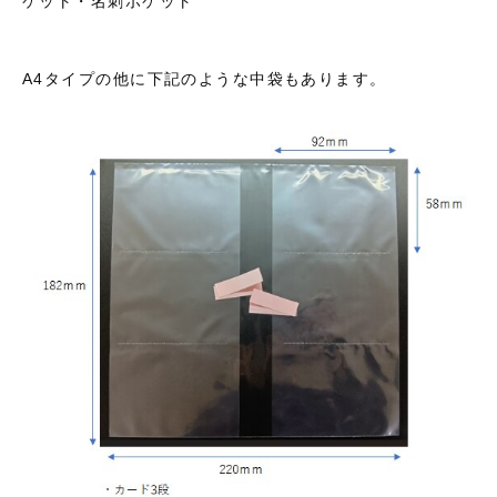
ケット・名刺ポケット
A4タイプの他に下記のような中袋もあります。