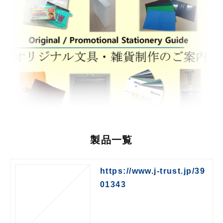
製品一覧
https://www.j-trust.jp/39
01343