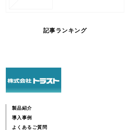
記事ランキング
製品紹介
導入事例
よくあるご質問