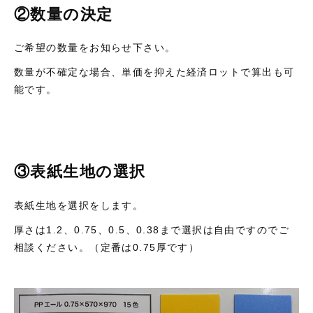
②数量の決定
ご希望の数量をお知らせ下さい。
数量が不確定な場合、単価を抑えた経済ロットで算出も可
能です。
③表紙生地の選択
表紙生地を選択をします。
厚さは1.2、0.75、0.5、0.38まで選択は自由ですのでご
相談ください。（定番は0.75厚です）