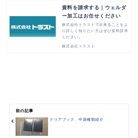
資料を請求する｜ウェルダ
ー加工はお任せください
株式会社トラストで出来ることをよ
り詳しく知りたい方はぜひ資料請求
ください。
株式会社トラスト
前の記事
クリアブック、中袋種類紹介