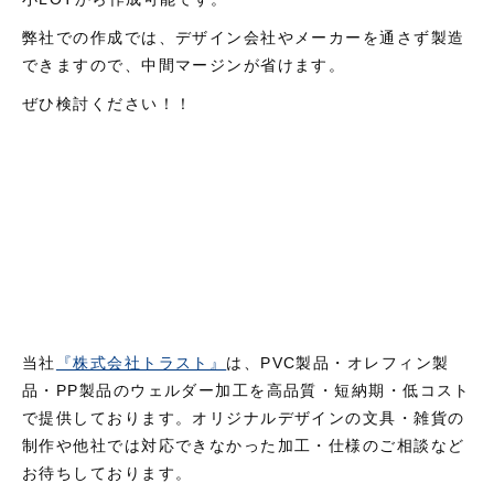
弊社での作成では、デザイン会社やメーカーを通さず製造
できますので、中間マージンが省けます。
ぜひ検討ください！！
当社
『株式会社トラスト』
は、PVC製品・オレフィン製
品・PP製品のウェルダー加工を高品質・短納期・低コスト
で提供しております。オリジナルデザインの文具・雑貨の
制作や他社では対応できなかった加工・仕様のご相談など
お待ちしております。