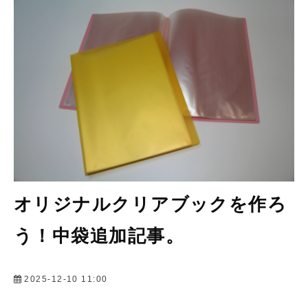
会社情報
オリジナルクリアブックを作ろ
う！中袋追加記事。
2025-12-10 11:00