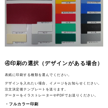
④印刷の選択（デザインがある場合）
表紙に印刷する種類を選んでください。
デザインを入れたい場合、イメージをお知らせください。
注文決定後テンプレートを送ります。
データーをイラストレーターやPDFでお送りください。
・フルカラー印刷