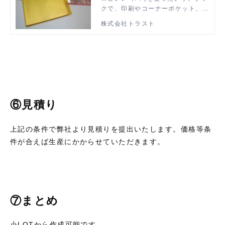
クで、印刷やコーナーポケット、名
刺ポケット付きはもちろん、中袋を
株式会社トラスト
サイドインにしたり、2ポケットや
9ポケットの中袋で製作することも
可能です。
⑥見積り
上記の条件で弊社より見積りを提出いたします。価格等条
件が合えば生産にかからせていただきます。
⑦まとめ
小LOTから作成可能です。