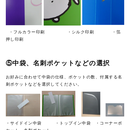
・フルカラー印刷 ・シルク印刷 ・箔
押し印刷
⑤中袋、名刺ポケットなどの選択
お好みに合わせて中袋の仕様、ポケットの数、付属する名
刺ポケットなどを選択してください。
・サイドイン中袋 ・トップイン中袋 ・コーナーポ