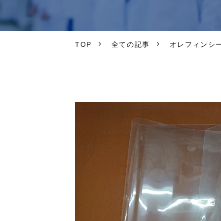
TOP
全ての記事
オレフィンシ