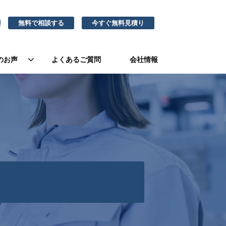
無料で相談する
今すぐ無料見積り
1
のお声
よくあるご質問
会社情報