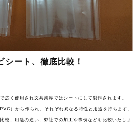
ビシート、徹底比較！
界で広く使用され文具業界ではシートにして製作されます。
PVC）から作られ、それぞれ異なる特性と用途を持ちます。
の比較、用途の違い、弊社での加工や事例などを比較いたしま