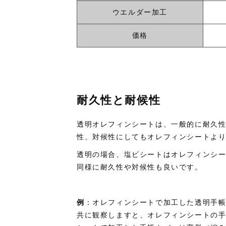
ウエルダー加工
価格
耐久性と耐候性
透明オレフィンシートは、一般的に耐久
性、対候性にしてもオレフィンシートよ
透明の場合、塩ビシートはオレフィンシ
同様に耐久性や対候性も良いです。
例
：オレフィンシートで加工した透明手
共に観察しますと、オレフィンシートの