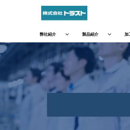
弊社紹介
製品紹介
加