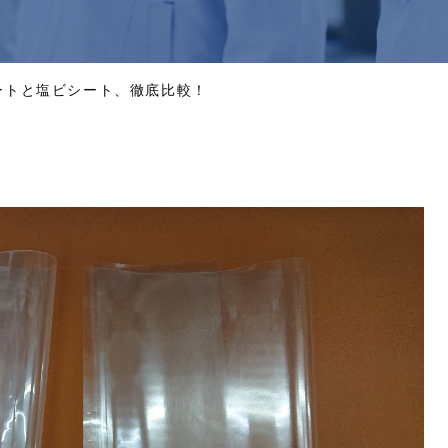
ートと塩ビシート、徹底比較！