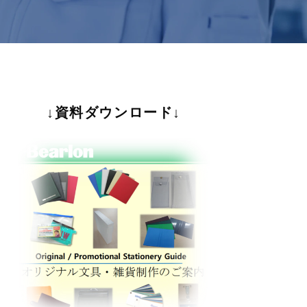
↓資料ダウンロード↓