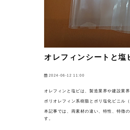
オレフィンシートと塩
2024-06-12 11:00
オレフィンと塩ビは、製造業界や建設業
ポリオレフィン系樹脂とポリ塩化ビニル（
本記事では、両素材の違い、特性、特徴
す。