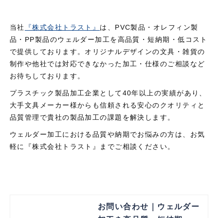
当社
『株式会社トラスト』
は、PVC製品・オレフィン製
品・PP製品のウェルダー加工を高品質・短納期・低コスト
で提供しております。オリジナルデザインの文具・雑貨の
制作や他社では対応できなかった加工・仕様のご相談など
お待ちしております。
プラスチック製品加工企業として40年以上の実績があり、
大手文具メーカー様からも信頼される安心のクオリティと
品質管理で貴社の製品加工の課題を解決します。
ウェルダー加工における品質や納期でお悩みの方は、お気
軽に『株式会社トラスト』までご相談ください。
お問い合わせ｜ウェルダー