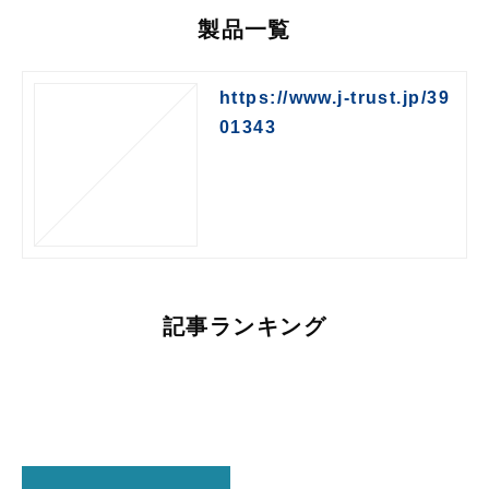
製品一覧
https://www.j-trust.jp/39
01343
記事ランキング