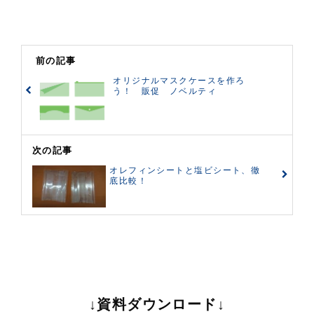
前の記事
オリジナルマスクケースを作ろ
う！ 販促 ノベルティ
次の記事
オレフィンシートと塩ビシート、徹
底比較！
↓資料ダウンロード↓