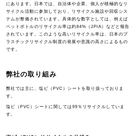
にあります。日本では、自治体や企業、個人が積極的なリ
サイクル活動に参加しており、リサイクル施設や回収シス
テムが整備されています。具体的な数字としては、例えば
ペットボトルのリサイクル率は約84%（JPIA）などと報告
されています。このような高いリサイクル率は、日本のプ
ラスチックリサイクル制度の発展や意識の高さによるもの
です。
弊社の取り組み
弊社では主に、塩ビ（PVC）シートを取り扱っておりま
す。
塩ビ（PVC）シートに関しては99％リサイクルしていま
す。