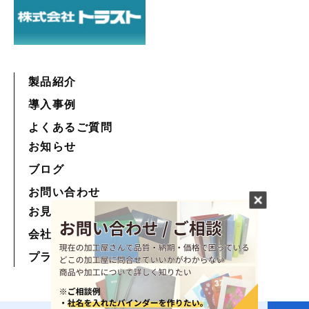
製品紹介
導入事例
よくあるご質問
お知らせ
ブログ
お問い合わせ
お見積もり
会社情報
プライバシーポリシー