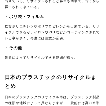
出来ている。リサイクルされると再生も簡単で、古くから
再生されてきている。
・ポリ袋・フィルム
軟質ポリエチレンやポリプロピレンから出来ている。リサ
イクルできるがナイロンやPETなどがコーティングされて
いる事が多く、再生には注意が必要。
・その他
業者によってリサイクルできる範囲が様々。
日本のプラスチックのリサイクルま
とめ
日本のプラスチックのリサイクル率は、プラスチック製品
の種類や地域によって異なりますが、一般的には高い水準