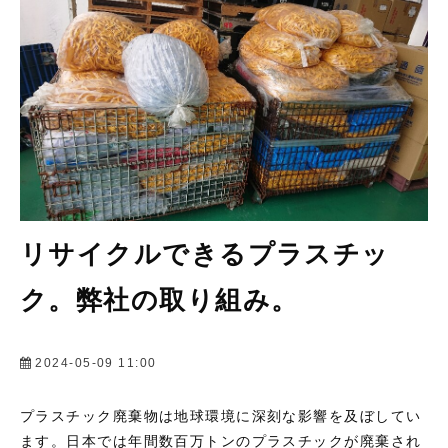
会社情報
リサイクルできるプラスチッ
ク。弊社の取り組み。
2024-05-09 11:00
プラスチック廃棄物は地球環境に深刻な影響を及ぼしてい
ます。日本では年間数百万トンのプラスチックが廃棄され