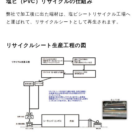
塩ビ（PVC）リサイクルの仕組み
弊社で加工後に出た端材は、塩ビシートリサイクル工場へ
と運ばれて、リサイクルシートとして再生されます。
リサイクルシート生産工程の図