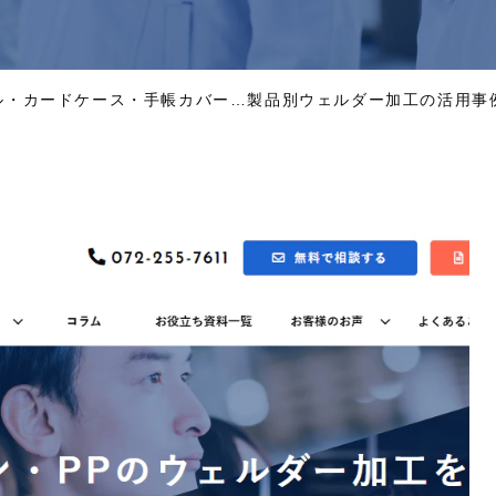
ル・カードケース・手帳カバー…製品別ウェルダー加工の活用事