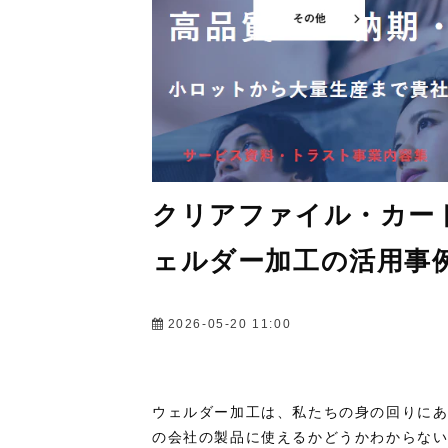
クリアファイル・カー
ェルダー加工の活用事
2026-05-20 11:00
ウェルダー加工は、私たちの身の回りに
の会社の製品に使えるかどうかわからな