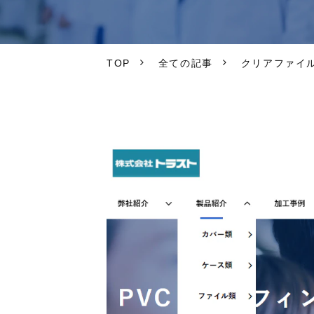
TOP
全ての記事
クリアファイ