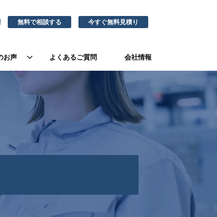
無料で相談する
今すぐ無料見積り
1
のお声
よくあるご質問
会社情報