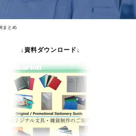
例まとめ
↓資料ダウンロード↓