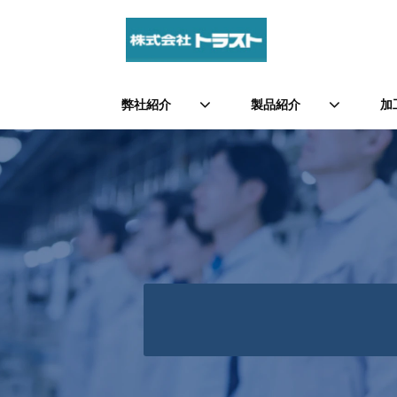
弊社紹介
製品紹介
加