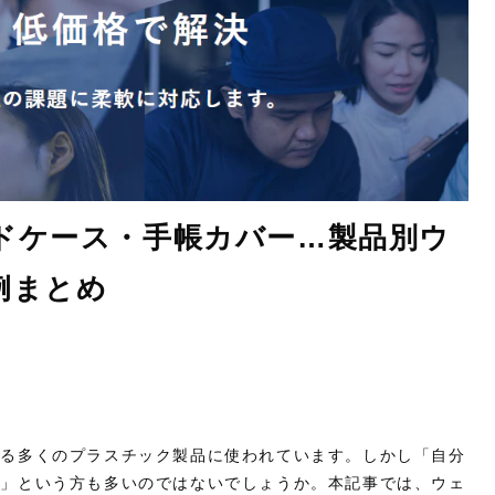
ドケース・手帳カバー…製品別ウ
例まとめ
ある多くのプラスチック製品に使われています。しかし「自分
い」という方も多いのではないでしょうか。本記事では、ウェ