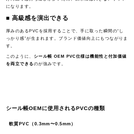
になります。
■ 高級感を演出できる
厚みのあるPVCを採用することで、手に取った瞬間の“し
っかり感”が生まれます。ブランド価値向上にもつながりま
す。
このように、
シール帳 OEM PVC仕様は機能性と付加価値
を両立できる
のが強みです。
シール帳OEMに使用されるPVCの種類
軟質PVC（0.3mm〜0.5mm）