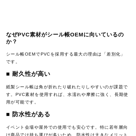
なぜPVC素材がシール帳OEMに向いているの
か？
シール帳OEMでPVCを採用する最大の理由は「差別化」
です。
■ 耐久性が高い
紙製シール帳は角が折れたり破れたりしやすいのが課題で
す。PVC素材を使用すれば、水濡れや摩擦に強く、長期使
用が可能です。
■ 防水性がある
イベント会場や屋外での使用でも安心です。特に若年層向
け商品では持ち運びが多いため、防水性は大きなメリット