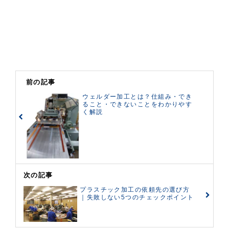
前の記事
ウェルダー加工とは？仕組み・でき
ること・できないことをわかりやす
く解説
次の記事
プラスチック加工の依頼先の選び方
｜失敗しない5つのチェックポイント