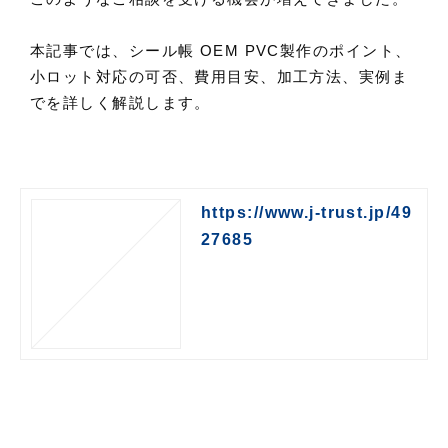
本記事では、シール帳 OEM PVC製作のポイント、
小ロット対応の可否、費用目安、加工方法、実例ま
でを詳しく解説します。
https://www.j-trust.jp/49
27685