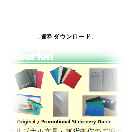
↓資料ダウンロード↓