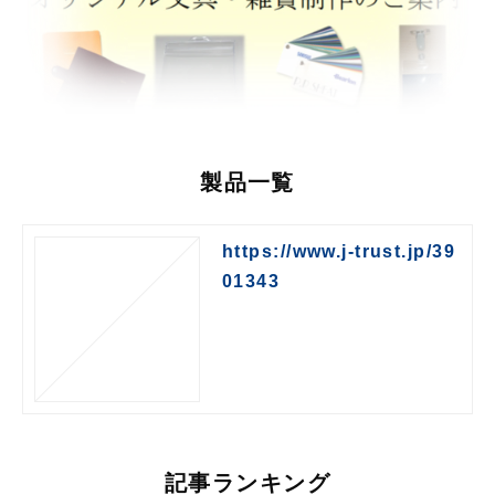
製品一覧
https://www.j-trust.jp/39
01343
記事ランキング