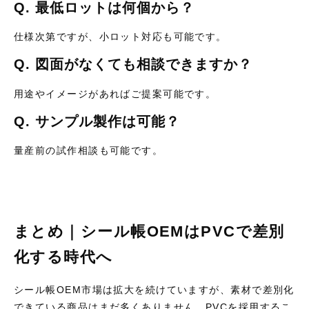
Q. 最低ロットは何個から？
仕様次第ですが、小ロット対応も可能です。
Q. 図面がなくても相談できますか？
用途やイメージがあればご提案可能です。
Q. サンプル製作は可能？
量産前の試作相談も可能です。
まとめ｜シール帳OEMはPVCで差別
化する時代へ
シール帳OEM市場は拡大を続けていますが、素材で差別化
できている商品はまだ多くありません。PVCを採用するこ