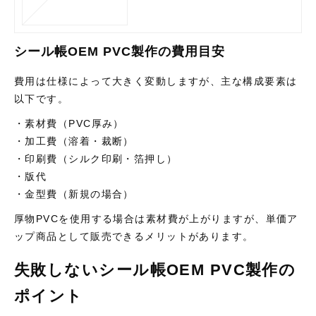
シール帳OEM PVC製作の費用目安
費用は仕様によって大きく変動しますが、主な構成要素は
以下です。
・素材費（PVC厚み）
・加工費（溶着・裁断）
・印刷費（シルク印刷・箔押し）
・版代
・金型費（新規の場合）
厚物PVCを使用する場合は素材費が上がりますが、単価ア
ップ商品として販売できるメリットがあります。
失敗しないシール帳OEM PVC製作の
ポイント