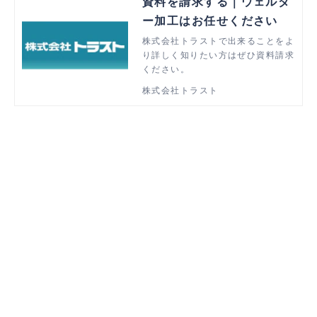
資料を請求する｜ウェルダ
ー加工はお任せください
株式会社トラストで出来ることをよ
り詳しく知りたい方はぜひ資料請求
ください。
株式会社トラスト