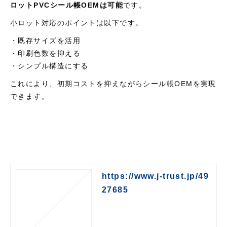
ロットPVCシール帳OEMは可能
です。
小ロット対応のポイントは以下です。
・既存サイズを活用
・印刷色数を抑える
・シンプル構造にする
これにより、初期コストを抑えながらシール帳OEMを実現
できます。
https://www.j-trust.jp/49
27685