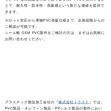
とで、耐久性・防水性・高級感という新たな価値を提供で
きます。
小ロット対応から厚物PVC高級仕様まで、企画段階からの
ご相談が可能です。
シール帳 OEM PVC製作をご検討の方は、まずはお気軽に
お問い合わせください。
プラスチック製品加工会社の『
株式会社トラスト
』では、
PVC製品・オレフィン製品・PPシルク製品の製作におい