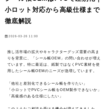
小ロット対応から高級仕様まで
徹底解説
2026-03-26 11:00
推し活市場の拡大やキャラクターグッズ需要の高ま
りを背景に、「シール帳OEM」の問い合わせが増え
ています。特に最近は、紙製ではなくPVC素材を使
用したシール帳OEMのニーズが急増しています。
「他社と差別化できるシール帳を作りたい」
「小ロットでPVCシール帳をOEM製作できないか」
「高級感のある仕様にしたい」
このようなご相談を受ける機会が増えてきました。