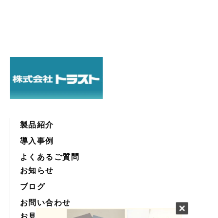
製品紹介
導入事例
よくあるご質問
お知らせ
ブログ
お問い合わせ
お見積もり