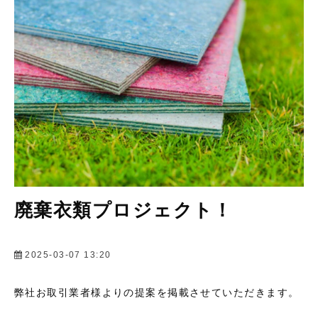
会社情報
廃棄衣類プロジェクト！
2025-03-07 13:20
弊社お取引業者様よりの提案を掲載させていただきます。