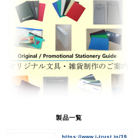
製品一覧
https://www.j-trust.jp/39