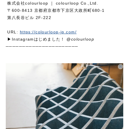
株式会社colourloop ｜ colourloop Co.,Ltd.
〒600-8413 京都府京都市下京区大政所町680-1
第八長谷ビル 2F-222
URL:
https://colourloop-jp.com/
▶︎Instagramはじめました！ @
colourloop
──────────────────────