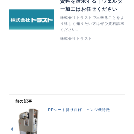
資料を請求する｜ウェルダ
ー加工はお任せください
株式会社トラストで出来ることをよ
り詳しく知りたい方はぜひ資料請求
ください。
株式会社トラスト
前の記事
PPシート折り曲げ ヒンジ機特徴