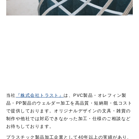
当社
『株式会社トラスト』
は、PVC製品・オレフィン製
品・PP製品のウェルダー加工を高品質・短納期・低コスト
で提供しております。オリジナルデザインの文具・雑貨の
制作や他社では対応できなかった加工・仕様のご相談など
お待ちしております。
プラスチック製品加工企業として40年以上の実績があり、