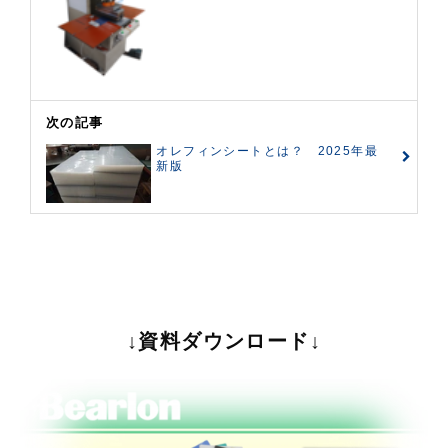
次の記事
オレフィンシートとは？ 2025年最
新版
↓資料ダウンロード↓