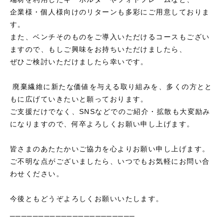
企業様・個人様向けのリターンも多彩にご用意しておりま
す。
また、ベンチそのものをご導入いただけるコースもござい
ますので、もしご興味をお持ちいただけましたら、
ぜひご検討いただけましたら幸いです。
廃棄繊維に新たな価値を与える取り組みを、多くの方とと
もに広げていきたいと願っております。
ご支援だけでなく、SNSなどでのご紹介・拡散も大変励み
になりますので、何卒よろしくお願い申し上げます。
皆さまのあたたかいご協力を心よりお願い申し上げます。
ご不明な点がございましたら、いつでもお気軽にお問い合
わせください。
今後ともどうぞよろしくお願いいたします。
──────────────────────