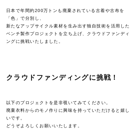
日本で年間約200万トンも廃棄されている古着や古布を
「色」で分別し、
新たなアップサイクル素材を生み出す独自技術を活用した
ベンチ製作プロジェクトを立ち上げ、クラウドファンディ
ングに挑戦いたしました。
クラウドファンディングに挑戦！
以下のプロジェクトを是非覗いてみてください。
廃棄衣料からのモノ作りに興味を持っていただけると嬉し
いです。
どうぞよろしくお願いいたします。