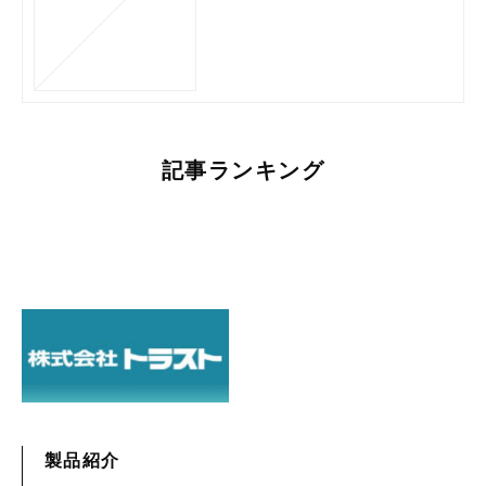
記事ランキング
製品紹介