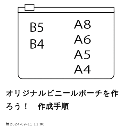
会社情報
オリジナルビニールポーチを作
ろう！ 作成手順
2024-09-11 11:00