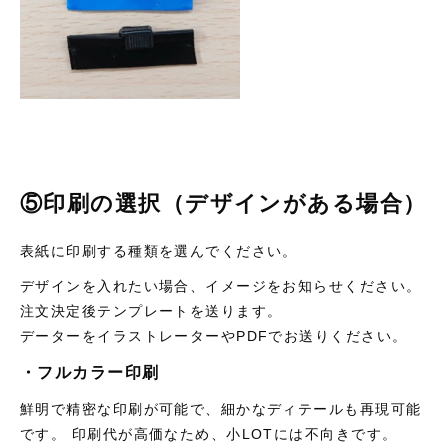
⑤印刷の選択（デザインがある場合）
表紙に印刷する種類を選んでください。
デザインを入れたい場合、イメージをお知らせください。
注文決定後テンプレートを送ります。
データーをイラストレーターやPDFでお送りください。
・フルカラー印刷
鮮明で精密な印刷が可能で、細かなディテールも再現可能
です。 印刷代が高価なため、小LOTには不向きです。