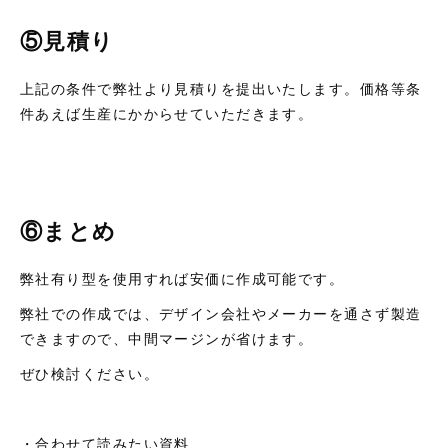
⑤見積り
上記の条件で弊社より見積りを提出いたします。価格等条
件あえば生産にかからせていただきます。
⑥まとめ
弊社有り型を使用すれば安価に作成可能です。
弊社での作成では、デザイン会社やメーカーを通さず製造
できますので、中間マージンが省けます。
ぜひ検討ください。
・合わせて読みたい資料