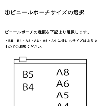
①ビニールポーチサイズの選択
ビニールポーチの種類を下記より選択します。
・B5・B4・A8・A6・A5・A4 以外にもサイズはありま
すのでご相談ください。