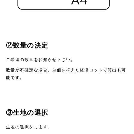
②数量の決定
ご希望の数量をお知らせ下さい。
数量が不確定な場合、単価を抑えた経済ロットで算出も可
能です。
③生地の選択
生地の選択をします。