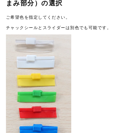
まみ部分）の選択
ご希望色を指定してください。
チャックシールとスライダーは別色でも可能です。