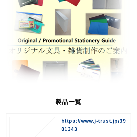
製品一覧
https://www.j-trust.jp/39
01343