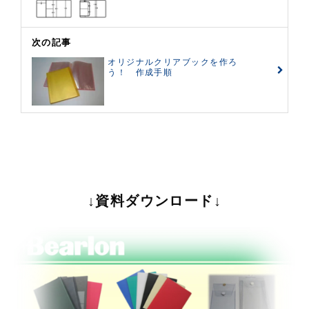
次の記事
オリジナルクリアブックを作ろ
う！ 作成手順
↓資料ダウンロード↓