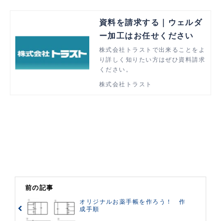
資料を請求する｜ウェルダ
ー加工はお任せください
株式会社トラストで出来ることをよ
り詳しく知りたい方はぜひ資料請求
ください。
株式会社トラスト
前の記事
オリジナルお薬手帳を作ろう！ 作
成手順