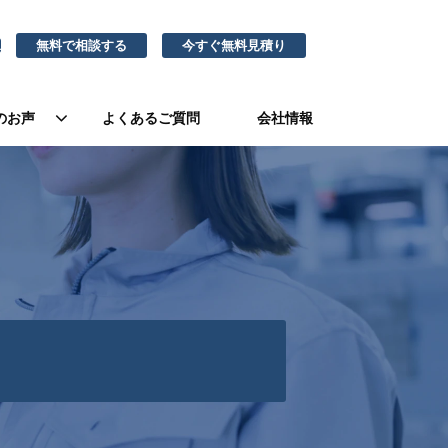
無料で相談する
今すぐ無料見積り
1
のお声
よくあるご質問
会社情報