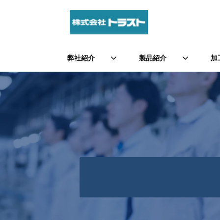
弊社紹介
製品紹介
加