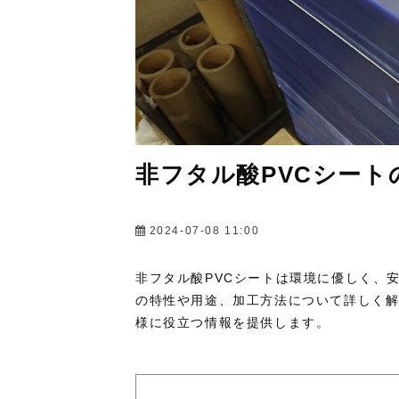
非フタル酸PVCシート
2024-07-08 11:00
非フタル酸PVCシートは環境に優しく、
の特性や用途、加工方法について詳しく
様に役立つ情報を提供します。