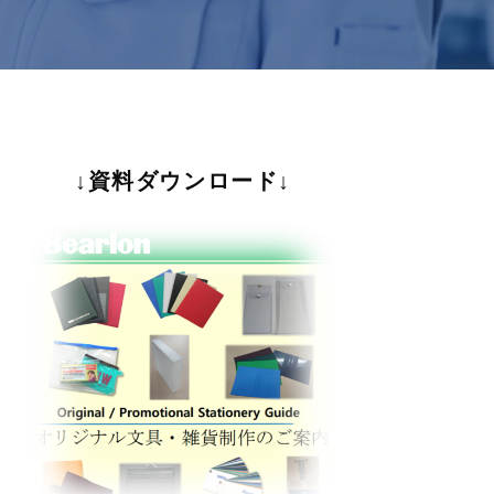
↓資料ダウンロード↓