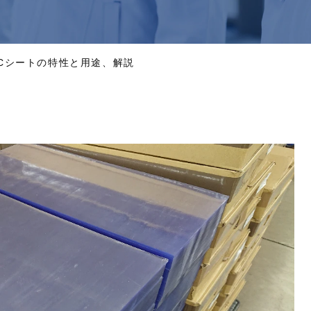
VCシートの特性と用途、解説