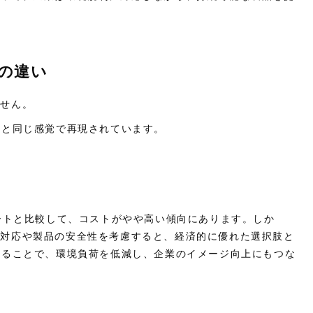
観の違い
ません。
トと同じ感覚で再現されています。
シートと比較して、コストがやや高い傾向にあります。しか
の対応や製品の安全性を考慮すると、経済的に優れた選択肢と
することで、環境負荷を低減し、企業のイメージ向上にもつな