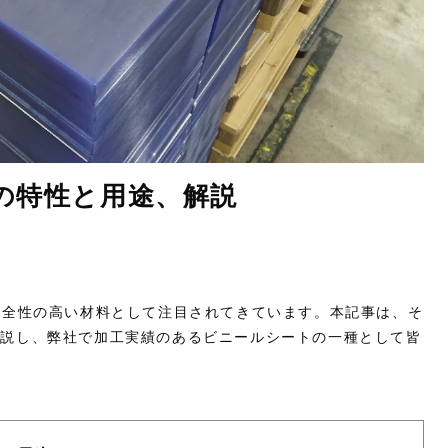
の特性と用途、解説
安全性の高い材料として注目されてきています。本記事は、そ
解説し、弊社で加工実績のあるビニールシートの一種として皆