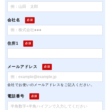
会社名
住所1
メールアドレス
会社でお使いのメールアドレスをご記入ください。
電話番号