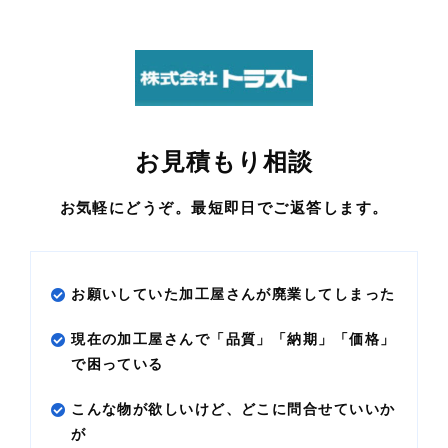
お見積もり相談
お気軽にどうぞ。最短即日でご返答します。
お願いしていた加工屋さんが廃業してしまった
現在の加工屋さんで「品質」「納期」「価格」
で
困っている
こんな物が欲しいけど、どこに問合せていいか
が