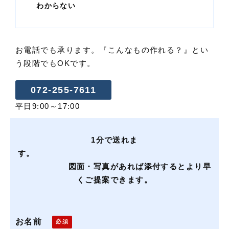
わからない
お電話でも承ります。『こんなもの作れる？』とい
う段階でもOKです。
072-255-7611
平日9:00～17:00
1分で送れま
す。
図面・写真があれば添付するとより早
くご提案できます。
お名前