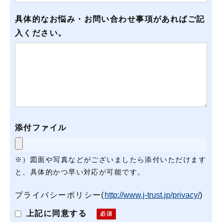
具体的なお悩み・お問い合わせ事項があればご記
入ください。
添付ファイル
※）図面や写真などがございましたら添付いただけます
と、具体的かつ早い対応が可能です。
プライバシーポリシー
(
http://www.j-trust.jp/privacy/
)
上記に同意する